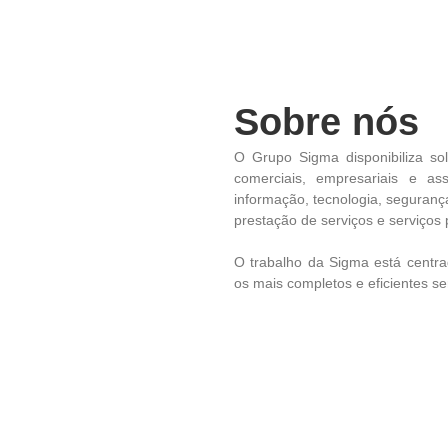
Sobre nós
O Grupo Sigma disponibiliza so
comerciais, empresariais e as
informação, tecnologia, seguranç
prestação de serviços e serviços 
O trabalho da Sigma está centra
os mais completos e eficientes se