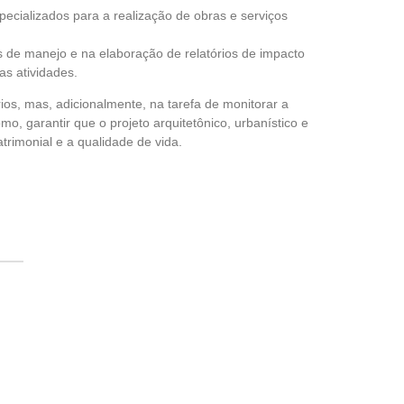
ecializados para a realização de obras e serviços
 de manejo e na elaboração de relatórios de impacto
as atividades.
ios, mas, adicionalmente, na tarefa de monitorar a
, garantir que o projeto arquitetônico, urbanístico e
rimonial e a qualidade de vida.