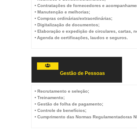
• Contratações de fornecedores e acompanhame
• Manutenção e melhorias;
• Compras ordinárias/extraordinárias;
• Digitalização de documentos;
• Elaboração e expedição de circulares, cartas, 
• Agenda de certificações, laudos e seguros.
Gestão de Pessoas
• Recrutamento e seleção;
• Treinamento;
• Gestão de folha de pagamento;
• Controle de benefícios;
• Cumprimento das Normas Regulamentadoras N