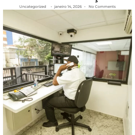
-
-
Uncategorized
janeiro 14, 2026
No Comments