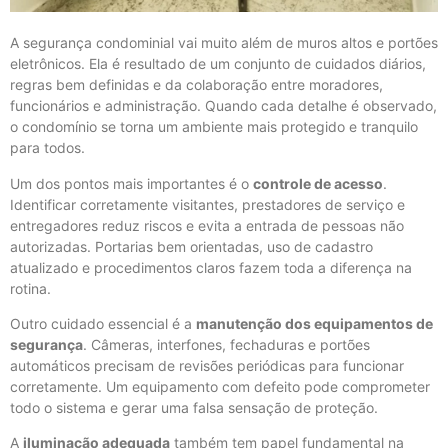
A segurança condominial vai muito além de muros altos e portões
eletrônicos. Ela é resultado de um conjunto de cuidados diários,
regras bem definidas e da colaboração entre moradores,
funcionários e administração. Quando cada detalhe é observado,
o condomínio se torna um ambiente mais protegido e tranquilo
para todos.
Um dos pontos mais importantes é o
controle de acesso
.
Identificar corretamente visitantes, prestadores de serviço e
entregadores reduz riscos e evita a entrada de pessoas não
autorizadas. Portarias bem orientadas, uso de cadastro
atualizado e procedimentos claros fazem toda a diferença na
rotina.
Outro cuidado essencial é a
manutenção dos equipamentos de
segurança
. Câmeras, interfones, fechaduras e portões
automáticos precisam de revisões periódicas para funcionar
corretamente. Um equipamento com defeito pode comprometer
todo o sistema e gerar uma falsa sensação de proteção.
A
iluminação adequada
também tem papel fundamental na