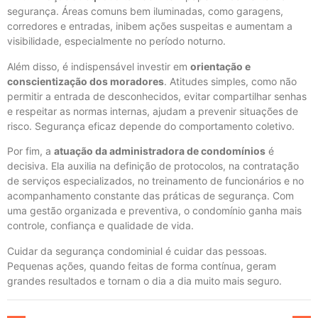
segurança. Áreas comuns bem iluminadas, como garagens,
corredores e entradas, inibem ações suspeitas e aumentam a
visibilidade, especialmente no período noturno.
Além disso, é indispensável investir em
orientação e
conscientização dos moradores
. Atitudes simples, como não
permitir a entrada de desconhecidos, evitar compartilhar senhas
e respeitar as normas internas, ajudam a prevenir situações de
risco. Segurança eficaz depende do comportamento coletivo.
Por fim, a
atuação da administradora de condomínios
é
decisiva. Ela auxilia na definição de protocolos, na contratação
de serviços especializados, no treinamento de funcionários e no
acompanhamento constante das práticas de segurança. Com
uma gestão organizada e preventiva, o condomínio ganha mais
controle, confiança e qualidade de vida.
Cuidar da segurança condominial é cuidar das pessoas.
Pequenas ações, quando feitas de forma contínua, geram
grandes resultados e tornam o dia a dia muito mais seguro.