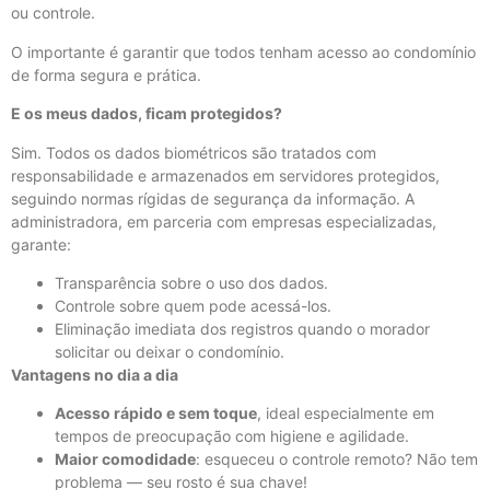
ou controle.
O importante é garantir que todos tenham acesso ao condomínio
de forma segura e prática.
E os meus dados, ficam protegidos?
Sim. Todos os dados biométricos são tratados com
responsabilidade e armazenados em servidores protegidos,
seguindo normas rígidas de segurança da informação. A
administradora, em parceria com empresas especializadas,
garante:
Transparência sobre o uso dos dados.
Controle sobre quem pode acessá-los.
Eliminação imediata dos registros quando o morador
solicitar ou deixar o condomínio.
Vantagens no dia a dia
Acesso rápido e sem toque
, ideal especialmente em
tempos de preocupação com higiene e agilidade.
Maior comodidade
: esqueceu o controle remoto? Não tem
problema — seu rosto é sua chave!