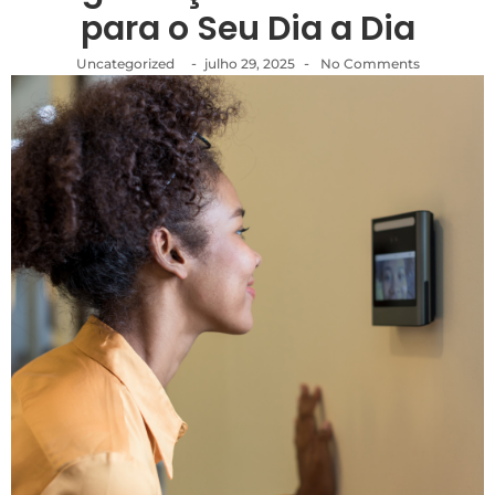
para o Seu Dia a Dia
-
-
Uncategorized
julho 29, 2025
No Comments