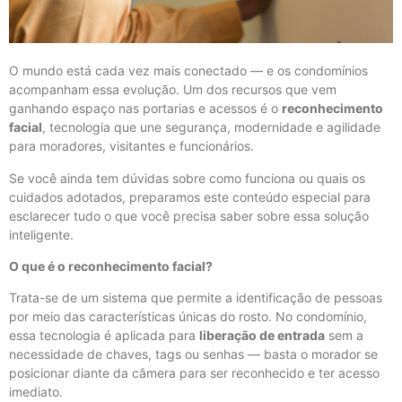
O mundo está cada vez mais conectado — e os condomínios
acompanham essa evolução. Um dos recursos que vem
ganhando espaço nas portarias e acessos é o
reconhecimento
facial
, tecnologia que une segurança, modernidade e agilidade
para moradores, visitantes e funcionários.
Se você ainda tem dúvidas sobre como funciona ou quais os
cuidados adotados, preparamos este conteúdo especial para
esclarecer tudo o que você precisa saber sobre essa solução
inteligente.
O que é o reconhecimento facial?
Trata-se de um sistema que permite a identificação de pessoas
por meio das características únicas do rosto. No condomínio,
essa tecnologia é aplicada para
liberação de entrada
sem a
necessidade de chaves, tags ou senhas — basta o morador se
posicionar diante da câmera para ser reconhecido e ter acesso
imediato.