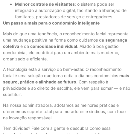
Melhor controle de visitantes
: o sistema pode ser
integrado à autorização digital, facilitando a liberação de
familiares, prestadores de serviço e entregadores.
Um passo a mais para o condomínio inteligente
Mais do que uma tendência, o reconhecimento facial representa
uma mudança positiva na forma como cuidamos da
segurança
coletiva
e da
comodidade individual
. Aliado à boa gestão
condominial, ele contribui para um ambiente mais moderno,
organizado e eficiente.
A tecnologia está a serviço do bem-estar. O reconhecimento
facial é uma solução que torna o dia a dia nos condomínios
mais
seguro, prático e alinhado ao futuro
. Com respeito à
privacidade e ao direito de escolha, ele vem para somar — e não
substituir.
Na nossa administradora, adotamos as melhores práticas e
oferecemos suporte total para moradores e síndicos, com foco
na inovação responsável.
Tem dúvidas? Fale com a gente e descubra como essa